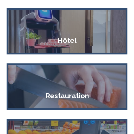
Hôtel
Restauration