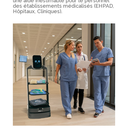
une aide inestimable pour le personnel
des établissements médicalisés (EHPAD,
Hôpitaux, Cliniques).