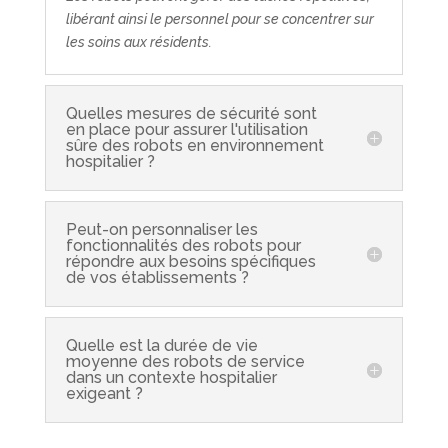
libérant ainsi le personnel pour se concentrer sur
les soins aux résidents.
Quelles mesures de sécurité sont
en place pour assurer l'utilisation
sûre des robots en environnement
hospitalier ?
Peut-on personnaliser les
fonctionnalités des robots pour
répondre aux besoins spécifiques
de vos établissements ?
Quelle est la durée de vie
moyenne des robots de service
dans un contexte hospitalier
exigeant ?