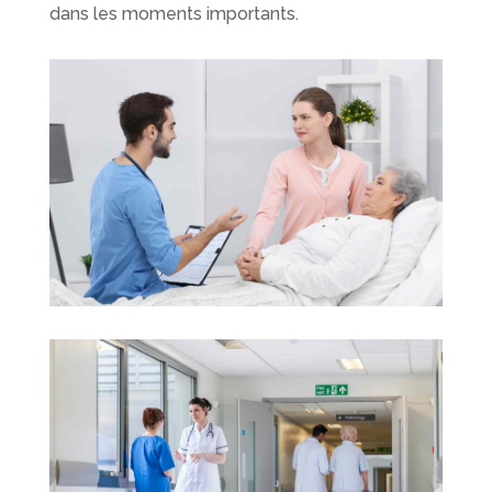
dans les moments importants.