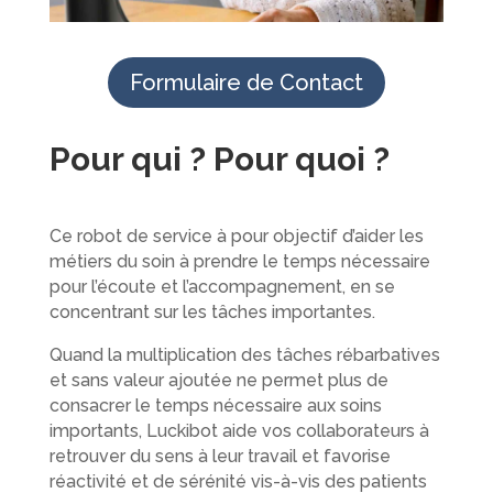
Formulaire de Contact
Pour qui ? Pour quoi ?
Ce robot de service à pour objectif d’aider les
métiers du soin à prendre le temps nécessaire
pour l’écoute et l’accompagnement, en se
concentrant sur les tâches importantes.
Quand la multiplication des tâches rébarbatives
et sans valeur ajoutée ne permet plus de
consacrer le temps nécessaire aux soins
importants, Luckibot aide vos collaborateurs à
retrouver du sens à leur travail et favorise
réactivité et de sérénité vis-à-vis des patients