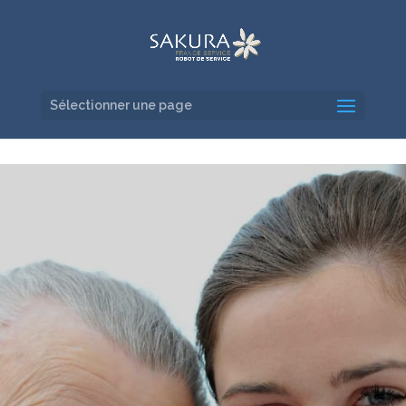
Sélectionner une page