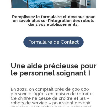
Remplissez le formulaire ci-dessous pour
en savoir plus sur l’intégration des robots
dans vos établissements.
Formulaire de Contact
Une aide précieuse pour
le personnel soignant !
En 2022, on comptait près de 900 000
personnes âgées en maison de retraite.
Ce chiffre ne cesse de croître et les
«
robots de service » pourraient devenir