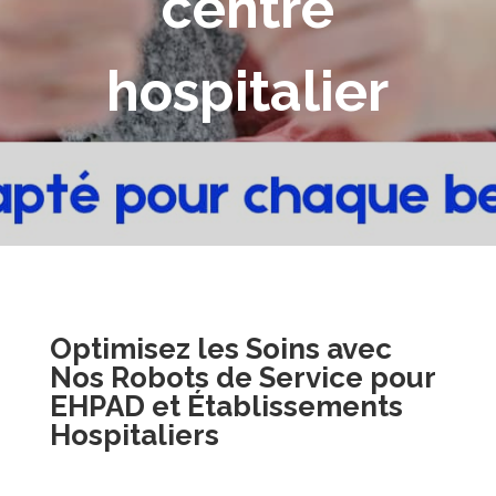
centre
hospitalier
Optimisez les Soins avec
Nos Robots de Service pour
EHPAD et Établissements
Hospitaliers