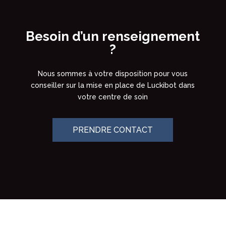
Besoin d’un renseignement
?
Nous sommes à votre disposition pour vous
conseiller sur la mise en place de Luckibot dans
votre centre de soin
PRENDRE CONTACT