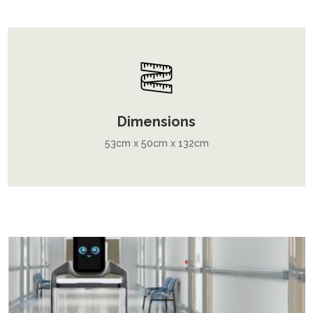
Dimensions
53cm x 50cm x 132cm