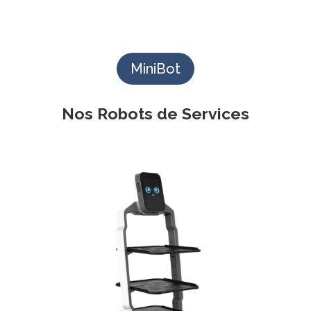
MiniBot
Nos Robots de Services