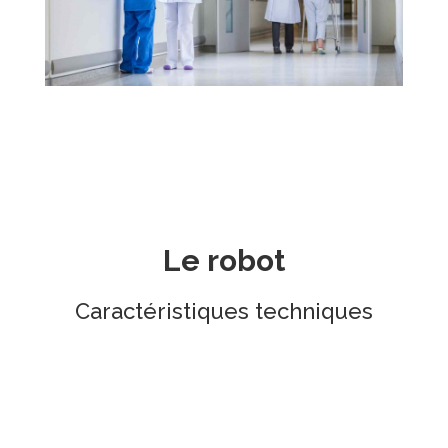
Le robot
Caractéristiques techniques