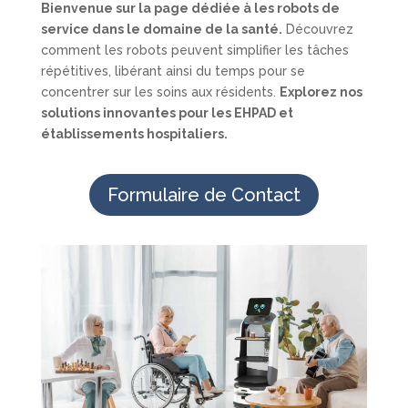
Bienvenue sur la page dédiée à les robots de
service dans le domaine de la santé.
Découvrez
comment les robots peuvent simplifier les tâches
répétitives, libérant ainsi du temps pour se
concentrer sur les soins aux résidents.
Explorez nos
solutions innovantes pour les EHPAD et
établissements hospitaliers.
Formulaire de Contact