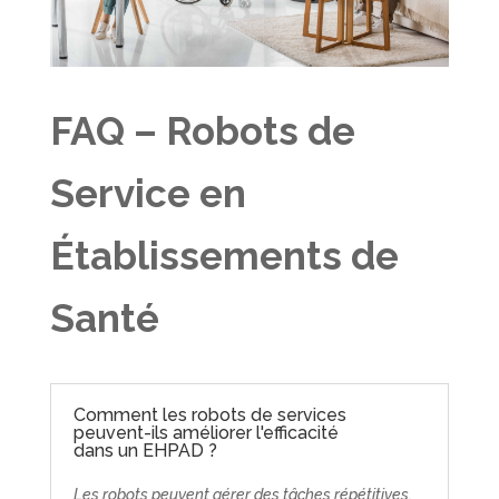
FAQ – Robots de
Service en
Établissements de
Santé
Comment les robots de services
peuvent-ils améliorer l'efficacité
dans un EHPAD ?
Les robots peuvent gérer des tâches répétitives,