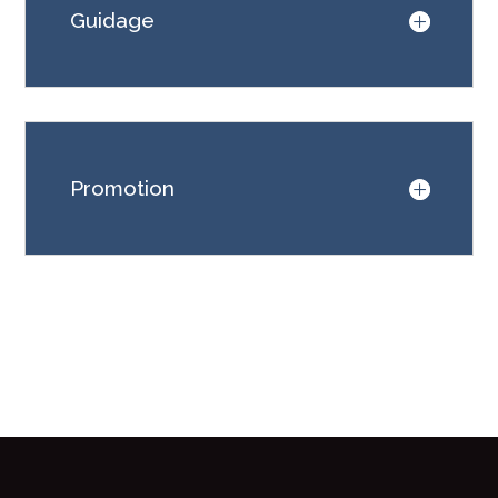
Guidage
Promotion