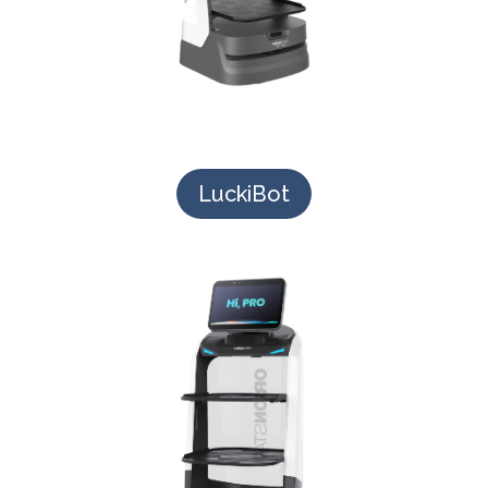
LuckiBot