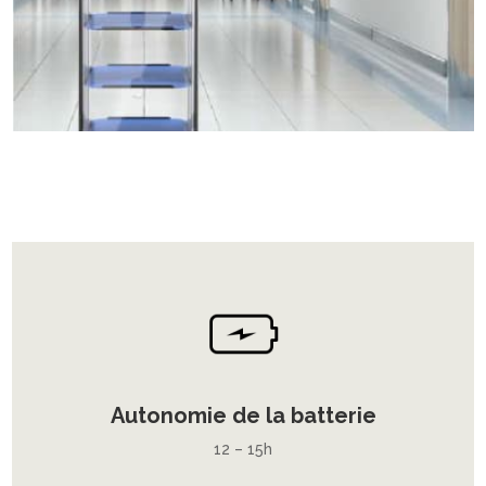
Autonomie de la batterie
12 – 15h