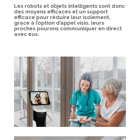
Les robots et objets intelligents sont donc
des moyens efficaces et un support
efficace pour réduire leur isolement,
grace à l’option d’appel visio, leurs
proches pourons communiquer en direct
avec eux.