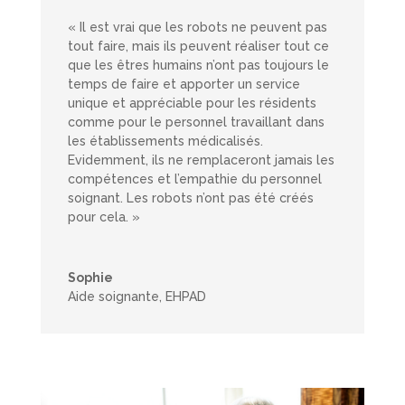
« Il est vrai que les robots ne peuvent pas
tout faire, mais ils peuvent réaliser tout ce
que les êtres humains n’ont pas toujours le
temps de faire et apporter un service
unique et appréciable pour les résidents
comme pour le personnel travaillant dans
les établissements médicalisés.
Evidemment, ils ne remplaceront jamais les
compétences et l’empathie du personnel
soignant. Les robots n’ont pas été créés
pour cela. »
Sophie
Aide soignante
,
EHPAD