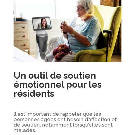
Un outil de soutien
émotionnel
pour les
résidents
ll est important de rappeler que les
personnes âgées ont besoin d’affection et
de soutien, notamment lorsqu’elles sont
malades.