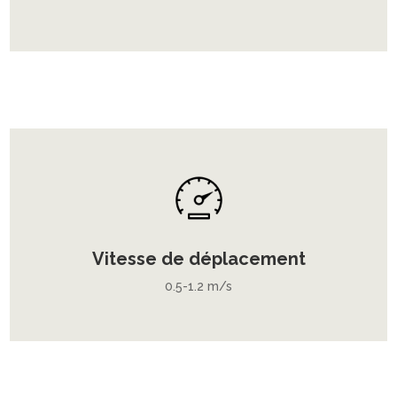
Vitesse de déplacement
0.5-1.2 m/s