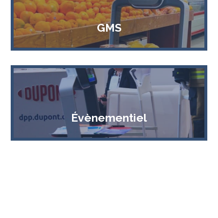
GMS
Évènementiel