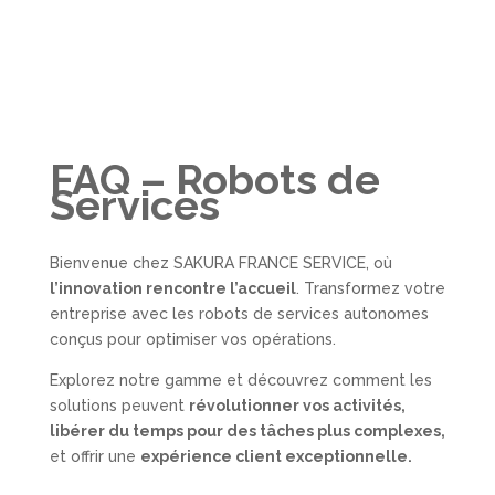
FAQ – Robots de
Services
Bienvenue chez SAKURA FRANCE SERVICE, où
l’innovation rencontre l’accueil
. Transformez votre
entreprise avec les robots de services autonomes
conçus pour optimiser vos opérations.
Explorez notre gamme et découvrez comment les
solutions peuvent
révolutionner vos activités,
libérer du temps pour des tâches plus complexes,
et offrir une
expérience client exceptionnelle.