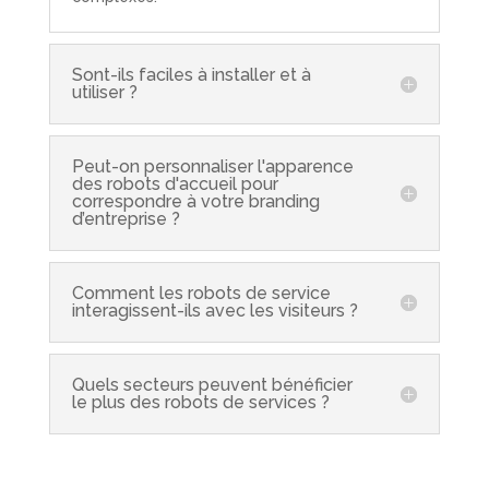
Sont-ils faciles à installer et à
utiliser ?
Peut-on personnaliser l'apparence
des robots d'accueil pour
correspondre à votre branding
d’entreprise ?
Comment les robots de service
interagissent-ils avec les visiteurs ?
Quels secteurs peuvent bénéficier
le plus des robots de services ?