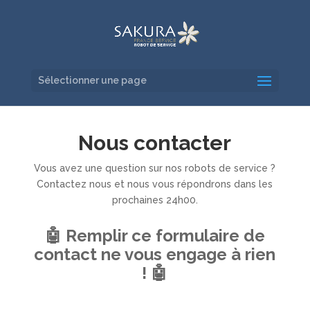
Sélectionner une page
Nous contacter
Vous avez une question sur nos robots de service ?
Contactez nous et nous vous répondrons dans les
prochaines 24h00.
🤖 Remplir ce formulaire de
contact ne vous engage à rien
! 🤖