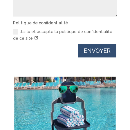
Politique de confidentialité
J’ai lu et accepte la politique de confidentialité
de ce site
ENVOYER