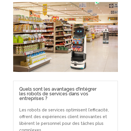
Quels sont les avantages d'intégrer
les robots de services dans vos
entreprises ?
Les robots de services optimisent l’efficacité,
offrent des expériences client innovantes et
libèrent le personnel pour des tâches plus
complexes.